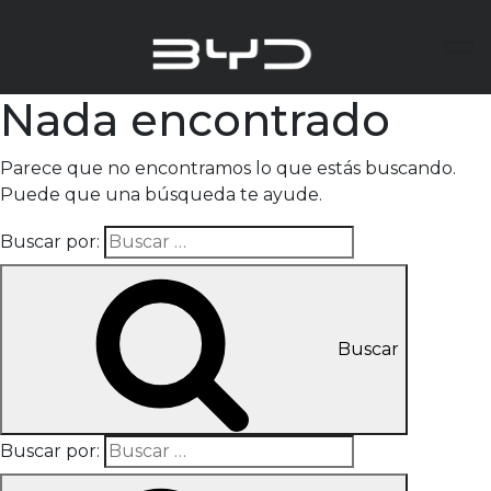
Nada encontrado
Parece que no encontramos lo que estás buscando.
Puede que una búsqueda te ayude.
Buscar por:
Buscar
Buscar por: