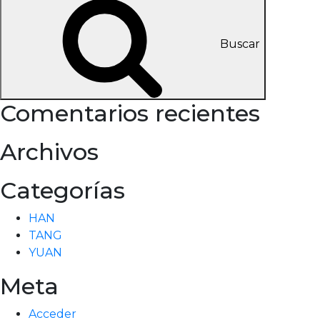
Buscar
Comentarios recientes
Archivos
Categorías
HAN
TANG
YUAN
Meta
Acceder